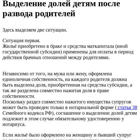
Выделение долей детям после
развода родителей
Здесь выделяем две ситуации.
Ситуация первая.
Жильё приобретено в браке и средства маткапитала (иной
государственной субсидии) применены для оплаты в период
действия брачных отношений между родителями.
Независимо от того, на мужа или жену, оформлена
единоличная собственность, на каждого родителя должна
быть выделена доля, приобретенная на средства субсидии, а
так же разделена совместно нажитая доля в праве
собственности.
Поскольку раздел совместно нажитого имущества супругов
может быть проведен только в нотариальной форме (
статья 38
Семейного кодекса РФ), соглашение о выделении долей детям
подлежит в этом случае обязательному удостоверению у
нотариуса.
Если жильё было оформлено на женщину и бывший супруг