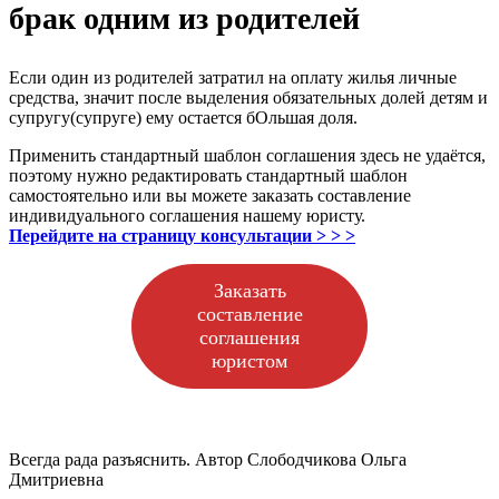
брак одним из родителей
Если один из родителей затратил на оплату жилья личные
средства, значит после выделения обязательных долей детям и
супругу(супруге) ему остается бОльшая доля.
Применить стандартный шаблон соглашения здесь не удаётся,
поэтому нужно редактировать стандартный шаблон
самостоятельно или вы можете заказать составление
индивидуального соглашения нашему юристу.
Перейдите на страницу консультации > >
>
Заказать
составление
соглашения
юристом
Всегда рада разъяснить. Автор Слободчикова Ольга
Дмитриевна