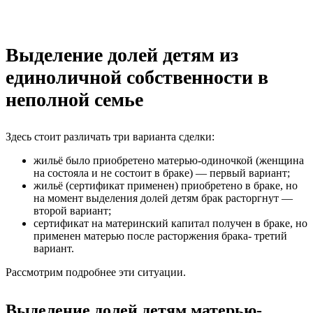
Выделение долей детям из
единоличной собственности в
неполной семье
Здесь стоит различать три варианта сделки:
жильё было приобретено матерью-одиночкой (женщина
на состояла и не состоит в браке) — первый вариант;
жильё (сертификат применен) приобретено в браке, но
на момент выделения долей детям брак расторгнут —
второй вариант;
сертификат на материнский капитал получен в браке, но
применен матерью после расторжения брака- третий
вариант.
Рассмотрим подробнее эти ситуации.
Выделение долей детям матерью-