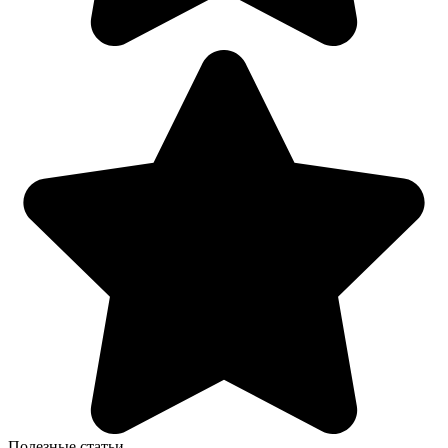
Полезные статьи