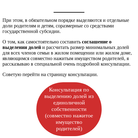
При этом, в обязательном порядке выделяются и отдельные
доли родителям и детям, соразмерные со средствами
государственной субсидии.
О том, как самостоятельно составить
соглашение о
выделении долей
и рассчитать размер минимальных долей
для всех членов семьи в жилом помещении или жилом доме,
являющимся совместно нажитым имуществом родителей, я
рассказываю в специальной очень подробной консультации.
Советую перейти на страницу консультации.
Консультация по
выделению долей из
единоличной
собственности
(совместно нажитое
имущество
родителей)