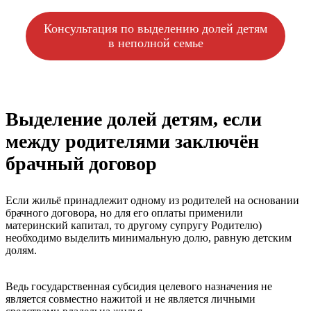
Консультация по выделению долей детям
в неполной семье
Выделение долей детям, если
между родителями заключён
брачный договор
Если жильё принадлежит одному из родителей на основании
брачного договора, но для его оплаты применили
материнский капитал, то другому супругу Родителю)
необходимо выделить минимальную долю, равную детским
долям.
Ведь государственная субсидия целевого назначения не
является совместно нажитой и не является личными