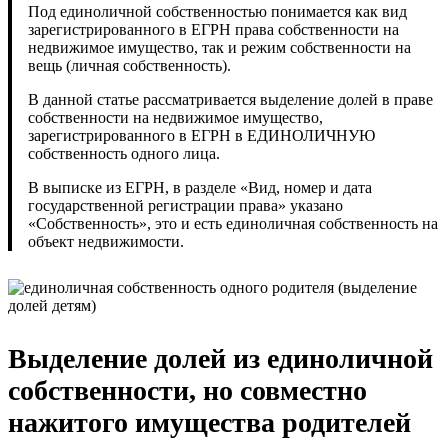
Под единоличной собственностью понимается как вид
зарегистрированного в ЕГРН права собственности на
недвижимое имущество, так и режим собственности на
вещь (личная собственность).
В данной статье рассматривается выделение долей в праве
собственности на недвижимое имущество,
зарегистрированного в ЕГРН в ЕДИНОЛИЧНУЮ
собственность одного лица.
В выписке из ЕГРН, в разделе «Вид, номер и дата
государственной регистрации права» указано
«Собственность», это и есть единоличная собственность на
объект недвижимости.
Выделение долей из единоличной
собственности, но совместно
нажитого имущества родителей