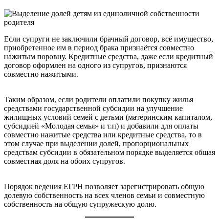
Если супруги не заключили брачный договор, всё имущество,
приобретенное им в период брака признаётся совместно
нажитым поровну. Кредитные средства, даже если кредитный
договор оформлен на одного из супругов, признаются
совместно нажитыми.
Таким образом, если родители оплатили покупку жилья
средствами государственной субсидии на улучшение
жилищных условий семей с детьми (материнским капиталом,
субсидией «Молодая семья» и т.п) и добавили для оплаты
совместно нажитые средства или кредитные средства, то в
этом случае при выделении долей, пропорциональных
средствам субсидии в обязательном порядке выделяется общая
совместная доля на обоих супругов.
Порядок ведения ЕГРН позволяет зарегистрировать общую
долевую собственность на всех членов семьи и совместную
собственность на общую супружескую долю.