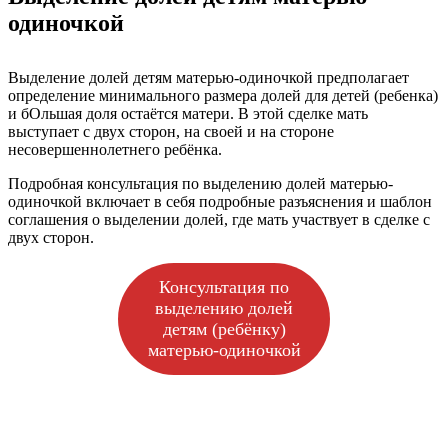
одиночкой
Выделение долей детям матерью-одиночкой предполагает
определение минимального размера долей для детей (ребенка)
и бОльшая доля остаётся матери. В этой сделке мать
выступает с двух сторон, на своей и на стороне
несовершеннолетнего ребёнка.
Подробная консультация по выделению долей матерью-
одиночкой включает в себя подробные разъяснения и шаблон
соглашения о выделении долей, где мать участвует в сделке с
двух сторон.
Консультация по
выделению долей
детям (ребёнку)
матерью-одиночкой