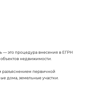
ь — это процедура внесения в ЕГРН
 объектов недвижимости.
ым разъяснением первичной
ые дома, земельные участки.