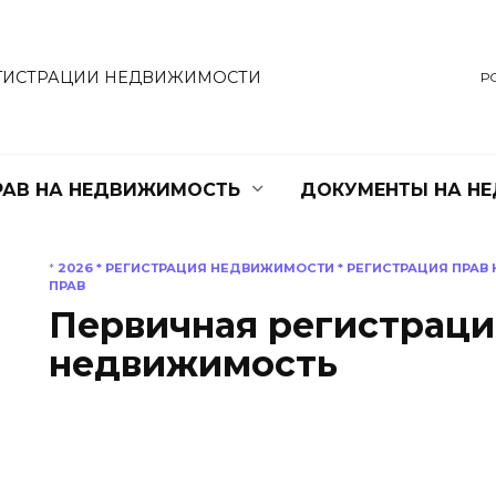
ГИСТРАЦИИ НЕДВИЖИМОСТИ
Р
РАВ НА НЕДВИЖИМОСТЬ
ДОКУМЕНТЫ НА Н
*
2026
*
РЕГИСТРАЦИЯ НЕДВИЖИМОСТИ
*
РЕГИСТРАЦИЯ ПРАВ
ПРАВ
Первичная регистраци
недвижимость
ПЕРВИЧНАЯ
РЕГИСТРАЦИЯ ПРАВ
Первичная