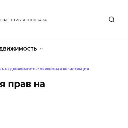
ОСРЕЕСТР 8 800 100 34 34
ЕДВИЖИМОСТЬ
 НА НЕДВИЖИМОСТЬ
*
ПЕРВИЧНАЯ РЕГИСТРАЦИЯ
я прав на