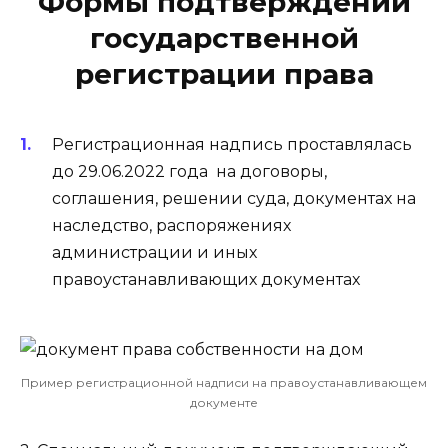
Формы подтверждений
государственной
регистрации права
Регистрационная надпись проставлялась
до 29.06.2022 года на договоры,
соглашения, решении суда, документах на
наследство, распоряжениях
администрации и иных
правоустанавливающих документах
Пример регистрационной надписи на правоустанавливающем
документе