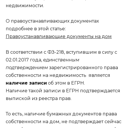
недвижимости.
О правоустанавливающих документах
подробнее в этой статье:
Правоустанавливающие документы на дом
В соответствии с ФЗ-218, вступившим в силу с
02.01.2017 года,
единственным
подтверждением
зарегистрированного права
собственности на недвижимость является
наличие записи
об этом в ЕГРН.
Наличие такой записи в ЕГРН подтверждается
выпиской из реестра прав.
То есть, наличие бумажных документов права
собственности на дом, не подтверждает сейчас