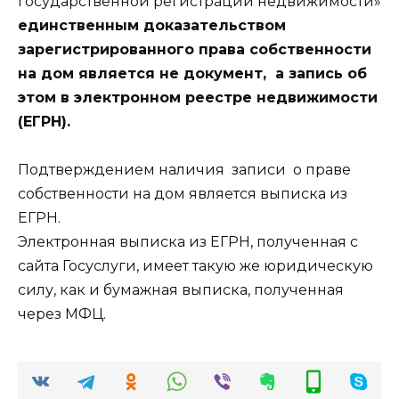
государственной регистрации недвижимости»
единственным доказательством
зарегистрированного права собственности
на дом является не документ, а запись об
этом в электронном реестре недвижимости
(ЕГРН).
Подтверждением наличия записи о праве
собственности на дом является выписка из
ЕГРН.
Электронная выписка из ЕГРН, полученная с
сайта Госуслуги, имеет такую же юридическую
силу, как и бумажная выписка, полученная
через МФЦ.