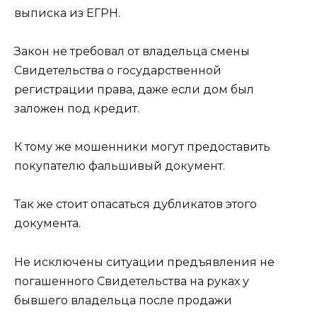
выписка из ЕГРН.
Закон не требовал от владельца смены
Свидетельства о государственной
регистрации права, даже если дом был
заложен под кредит.
К тому же мошенники могут предоставить
покупателю фальшивый документ.
Так же стоит опасаться дубликатов этого
документа.
Не исключены ситуации предъявления не
погашенного Свидетельства на руках у
бывшего владельца после продажи