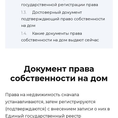
государственной регистрации права
Достоверный документ
подтверждающий право собственности
на дом
Какие документы права
собственности на дом выдают сейчас
Документ права
собственности на дом
Права на недвижимость сначала
устанавливаются, затем регистрируются
(подтверждаются) с внесением записи о них в
Единый государственный реестр