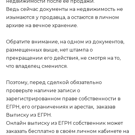
недвижимости после ее продажи.
Ведь сейчас документы на недвижимость не
изымаются у продавца, а остаются в личном
архиве на вечное хранение.
Обратите внимание, на одном из документов,
размещенных выше, нет штампа о
прекращении его действия, не смотря на то,
что владелец сменился.
Поэтому, перед сделкой обязательно
проверьте наличие записи о
зарегистрированном праве собственности в
ЕГРН, его ограничениях и арестах, заказав
Выписку из ЕГРН.
Онлайн выписку из ЕГРН собственник может
заказать бесплатно в своём личном кабинете на