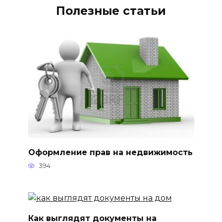
Полезные статьи
Оформление прав на недвижимость
394
Как выглядят документы на