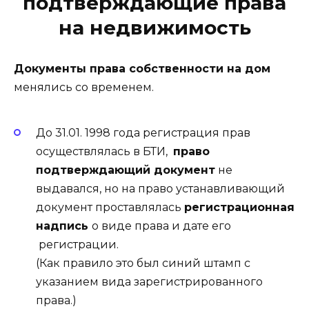
подтверждающие права
на недвижимость
Документы права собственности на дом
менялись со временем.
До 31.01. 1998 года регистрация прав
осуществлялась в БТИ,
право
подтверждающий документ
не
выдавался, но на право устанавливающий
документ проставлялась
регистрационная
надпись
о виде права и дате его
регистрации.
(Как правило это был синий штамп с
указанием вида зарегистрированного
права.)