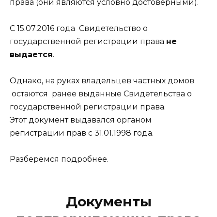
права (они являются условно достоверными).
С 15.07.2016 года Свидетельство о
государственной регистрации права
не
выдается
.
Однако, на руках владельцев частных домов
остаются ранее выданные Свидетельства о
государственной регистрации права.
Этот документ выдавался органом
регистрации прав с 31.01.1998 года.
Разберемся подробнее.
Документы