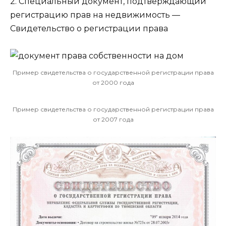
2. Специальный документ, подтверждающий
регистрацию прав на недвижимость —
Свидетельство о регистрации права
Пример свидетельства о государственной регистрации права
от 2000 года
Пример свидетельства о государственной регистрации права
от 2007 года