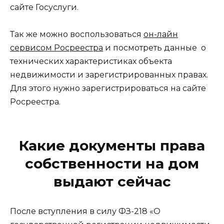
сайте Госуслуги.
Так же можно воспользоваться
он-лайн
сервисом Росреестра
и посмотреть данные о
технических характеристиках объекта
недвижимости и зарегистрированных правах.
Для этого нужно зарегистрироваться на сайте
Росреестра.
Какие документы права
собственности на дом
выдают сейчас
После вступления в силу ФЗ-218 «О