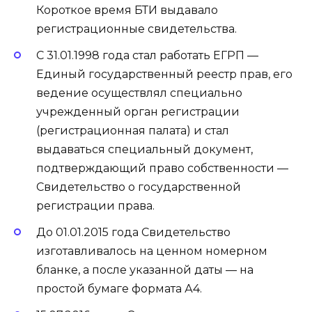
Короткое время БТИ выдавало
регистрационные свидетельства.
С 31.01.1998 года стал работать ЕГРП —
Единый государственный реестр прав, его
ведение осуществлял специально
учрежденный орган регистрации
(регистрационная палата) и стал
выдаваться специальный документ,
подтверждающий право собственности —
Свидетельство о государственной
регистрации права.
До 01.01.2015 года Свидетельство
изготавливалось на ценном номерном
бланке, а после указанной даты — на
простой бумаге формата А4.