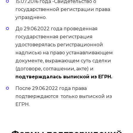
15.07.2016 года -Свидетельство о
государственной регистрации права
упразднено.
До 29.06.2022 года проведенная
государственная регистрация
удостоверялась регистрационной
надписью на право устанавливающем
документе, выражающем суть сделки
(договоре, соглашении, акте) и
подтверждалась выпиской из ЕГРН.
После 29.06.2022 года права
подтверждаются только выпиской из
ЕГРН.