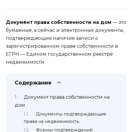
Документ права собственности на дом
— это
бумажные, а сейчас и электронные документы,
подтверждающие наличие записи о
зарегистрированном праве собственности в
ЕГРН — Едином государственном реестре
недвижимости.
Содержание
Документ права собственности на
дом
Документы подтверждающие
права на недвижимость
Формы подтверждений