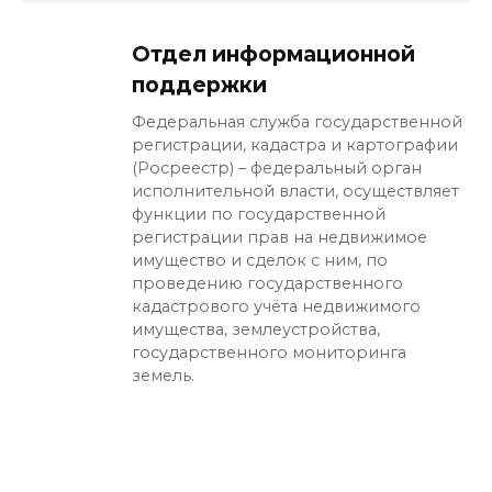
Отдел информационной
поддержки
Федеральная служба государственной
регистрации, кадастра и картографии
(Росреестр) – федеральный орган
исполнительной власти, осуществляет
функции по государственной
регистрации прав на недвижимое
имущество и сделок с ним, по
проведению государственного
кадастрового учёта недвижимого
имущества, землеустройства,
государственного мониторинга
земель.