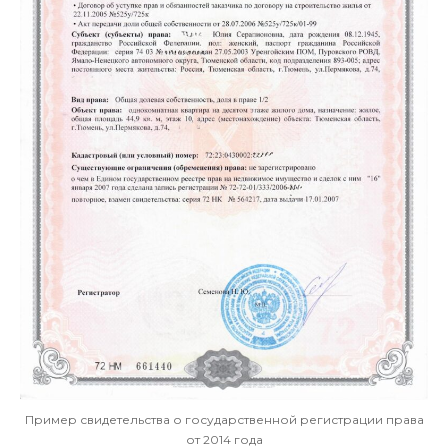
Пример свидетельства о государственной регистрации права
от 2014 года