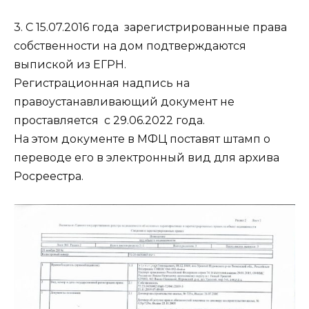
3. С 15.07.2016 года зарегистрированные права
собственности на дом подтверждаются
выпиской из ЕГРН.
Регистрационная надпись на
правоустанавливающий документ не
проставляется с 29.06.2022 года.
На этом документе в МФЦ поставят штамп о
переводе его в электронный вид для архива
Росреестра.