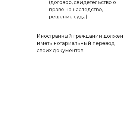
(договор, свидетельство о
праве на наследство,
решение суда)
Иностранный гражданин должен
иметь нотариальный перевод
своих документов.