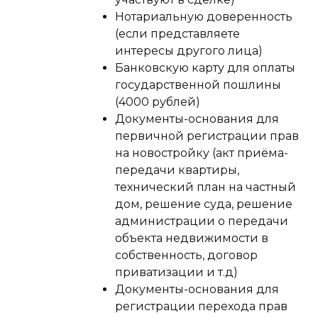
Нотариальную доверенность
(если представляете
интересы другого лица)
Банковскую карту для оплаты
государственной пошлины
(4000 рублей)
Документы-основания для
первичной регистрации прав
на новостройку (акт приёма-
передачи квартиры,
технический план на частный
дом, решение суда, решение
администрации о передачи
объекта недвижимости в
собственность, договор
приватизации и т.д)
Документы-основания для
регистрации перехода прав