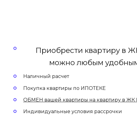
Приобрести квартиру в Ж
можно любым удобным 
Наличный расчет
Покупка квартиры по ИПОТЕКЕ
ОБМЕН вашей квартиры на квартиру в ЖК 
Индивидуальные условия рассрочки