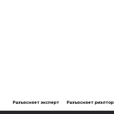
Разъясняет эксперт
Разъясняет риэлтор