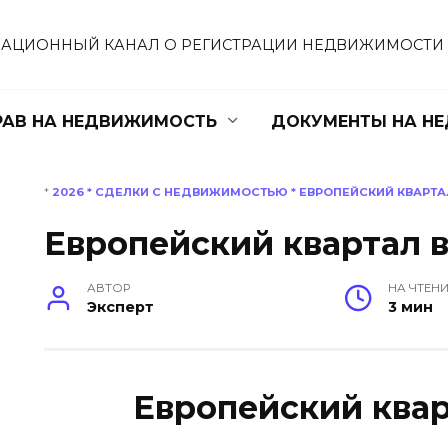
АЦИОННЫЙ КАНАЛ О РЕГИСТРАЦИИ НЕДВИЖИМОСТИ
РАВ НА НЕДВИЖИМОСТЬ
ДОКУМЕНТЫ НА Н
*
2026
*
СДЕЛКИ С НЕДВИЖИМОСТЬЮ
*
ЕВРОПЕЙСКИЙ КВАРТА
Европейский квартал 
АВТОР
НА ЧТЕН
Эксперт
3 мин
Европейский ква