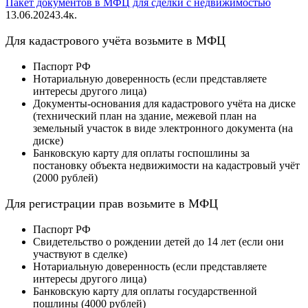
Пакет документов в МФЦ для сделки с недвижимостью
13.06.2024
3.4к.
Для кадастрового учёта возьмите в МФЦ
Паспорт РФ
Нотариальную доверенность (если представляете
интересы другого лица)
Документы-основания для кадастрового учёта на диске
(технический план на здание, межевой план на
земельный участок в виде электронного документа (на
диске)
Банковскую карту для оплаты госпошлины за
постановку объекта недвижимости на кадастровый учёт
(2000 рублей)
Для регистрации прав возьмите в МФЦ
Паспорт РФ
Свидетельство о рождении детей до 14 лет (если они
участвуют в сделке)
Нотариальную доверенность (если представляете
интересы другого лица)
Банковскую карту для оплаты государственной
пошлины (4000 рублей)